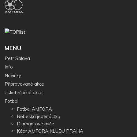
MENU
Petr Salava
Info
Novinky
Připravované akce
Uskutečněné akce
Fotbal
Fotbal AMFORA
Nebeská jedenáctka
Diamantové míče
Kádr AMFORA KLUBU PRAHA