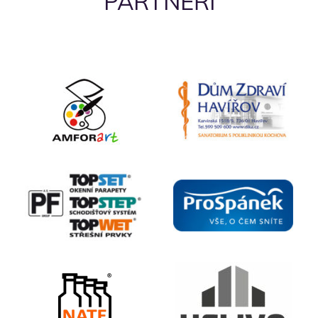
PARTNEŘI