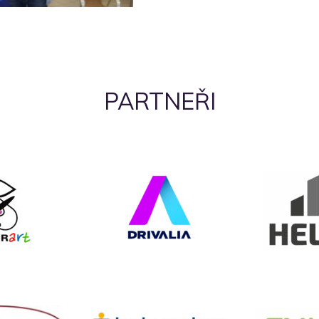
PARTNEŘI