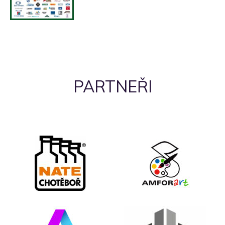
PARTNEŘI