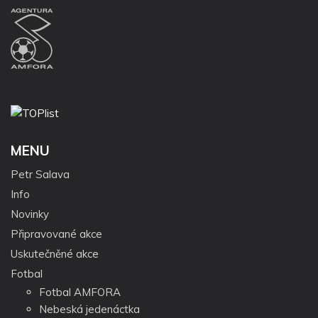
MENU
Petr Salava
Info
Novinky
Připravované akce
Uskutečněné akce
Fotbal
Fotbal AMFORA
Nebeská jedenáctka