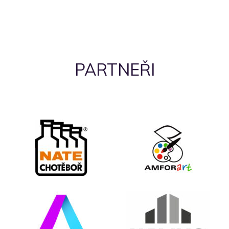
PARTNEŘI