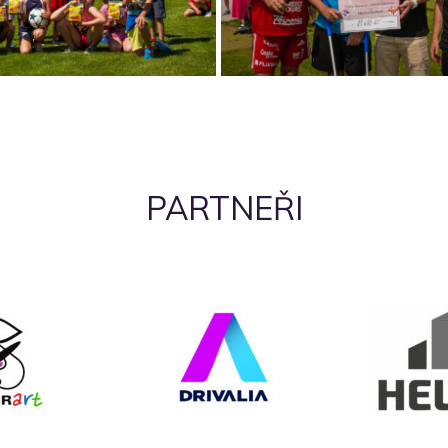
PARTNEŘI