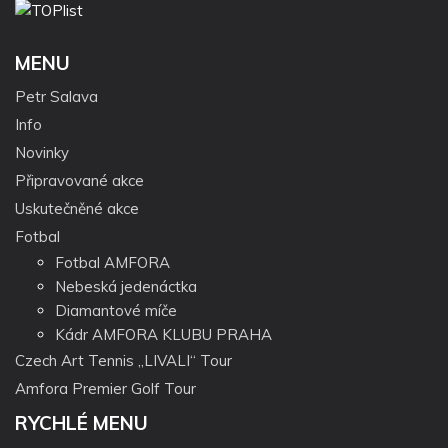
MENU
Petr Salava
Info
Novinky
Připravované akce
Uskutečněné akce
Fotbal
Fotbal AMFORA
Nebeská jedenáctka
Diamantové míče
Kádr AMFORA KLUBU PRAHA
Czech Art Tennis „LIVALI“ Tour
Amfora Premier Golf Tour
RYCHLÉ MENU