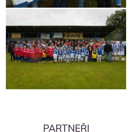
PARTNEŘI