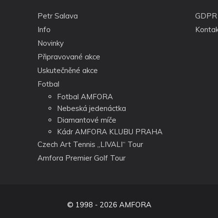
Petr Salava
GDPR
Info
Kontak
Novinky
Připravované akce
Uskutečněné akce
Fotbal
Fotbal AMFORA
Nebeská jedenáctka
Diamantové míče
Kádr AMFORA KLUBU PRAHA
Czech Art Tennis „LIVALI“ Tour
Amfora Premier Golf Tour
© 1998 - 2026 AMFORA