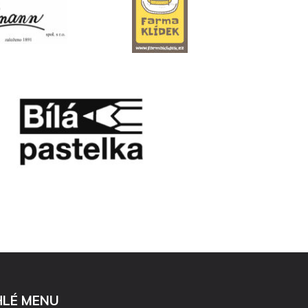
HLÉ MENU