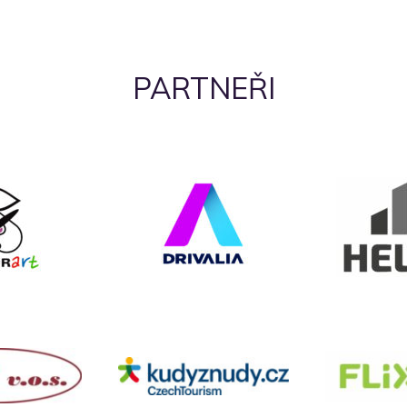
PARTNEŘI