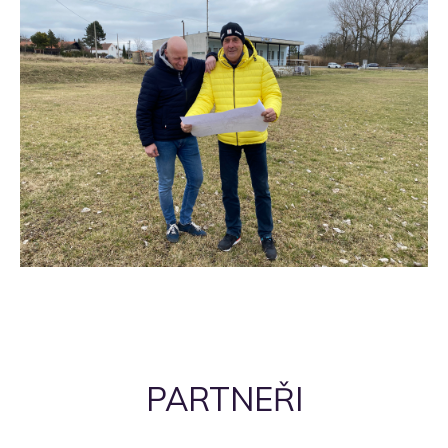
PARTNEŘI