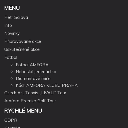
MENU
Petr Salava
Info
Novinky
Připravované akce
Uskutečněné akce
Fotbal
Fotbal AMFORA
Nebeská jedenáctka
Diamantové míče
Kádr AMFORA KLUBU PRAHA
Czech Art Tennis „LIVALI“ Tour
Amfora Premier Golf Tour
RYCHLÉ MENU
GDPR