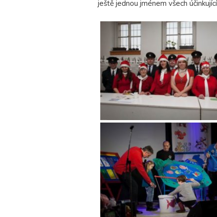
ještě jednou jménem všech účinkujíc