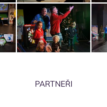
PARTNEŘI