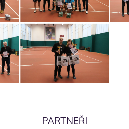
PARTNEŘI