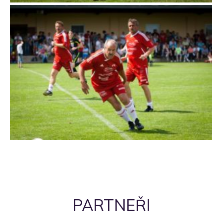
PARTNEŘI