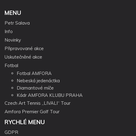
MENU
Petr Salava
Info
Novinky
Připravované akce
Uskutečněné akce
Fotbal
Fotbal AMFORA
Nebeská jedenáctka
Diamantové míče
Kádr AMFORA KLUBU PRAHA
Czech Art Tennis „LIVALI“ Tour
Amfora Premier Golf Tour
RYCHLÉ MENU
GDPR