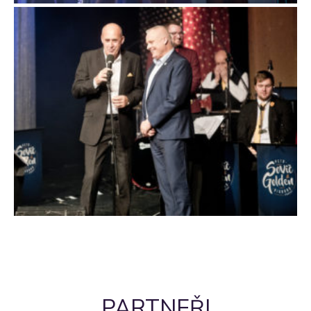
PARTNEŘI