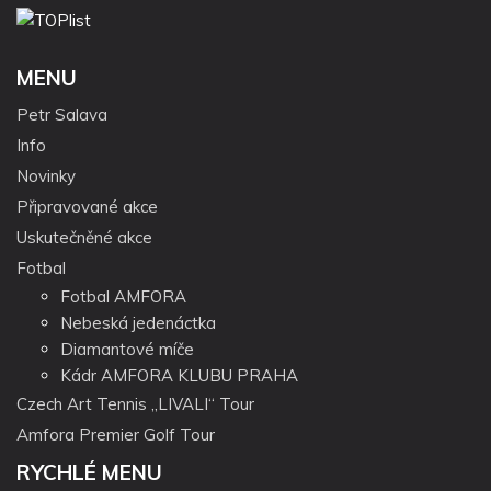
MENU
Petr Salava
Info
Novinky
Připravované akce
Uskutečněné akce
Fotbal
Fotbal AMFORA
Nebeská jedenáctka
Diamantové míče
Kádr AMFORA KLUBU PRAHA
Czech Art Tennis „LIVALI“ Tour
Amfora Premier Golf Tour
RYCHLÉ MENU